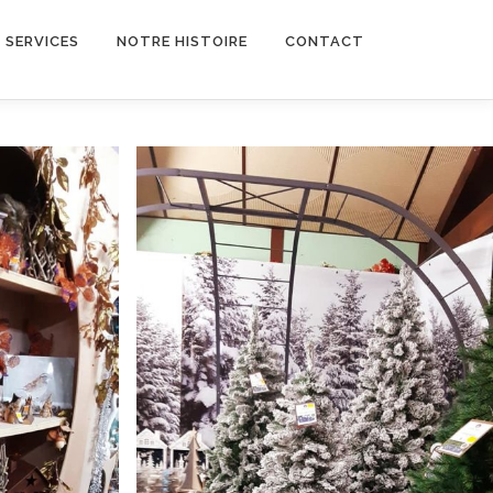
 SERVICES
NOTRE HISTOIRE
CONTACT