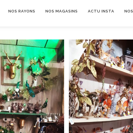
NOS RAYONS
NOS MAGASINS
ACTU INSTA
NOS