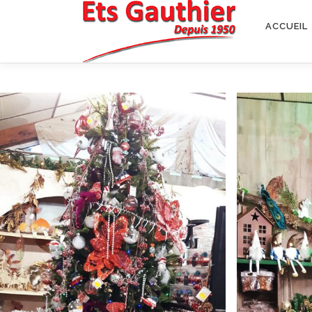
Aller au contenu
ACCUEIL